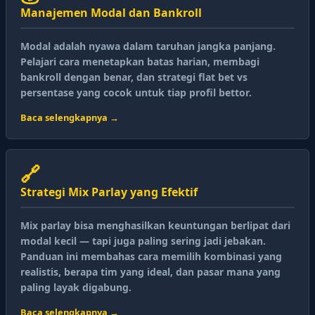
Manajemen Modal dan Bankroll
Modal adalah nyawa dalam taruhan jangka panjang.
Pelajari cara menetapkan batas harian, membagi
bankroll dengan benar, dan strategi flat bet vs
persentase yang cocok untuk tiap profil bettor.
Baca selengkapnya →
🔗
Strategi Mix Parlay yang Efektif
Mix parlay bisa menghasilkan keuntungan berlipat dari
modal kecil — tapi juga paling sering jadi jebakan.
Panduan ini membahas cara memilih kombinasi yang
realistis, berapa tim yang ideal, dan pasar mana yang
paling layak digabung.
Baca selengkapnya →