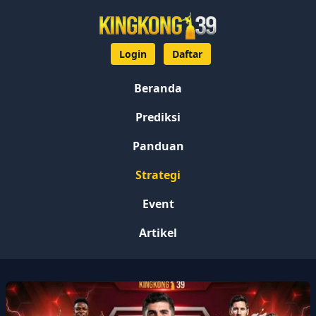
Login
Daftar
Beranda
Prediksi
Panduan
Strategi
Event
Artikel