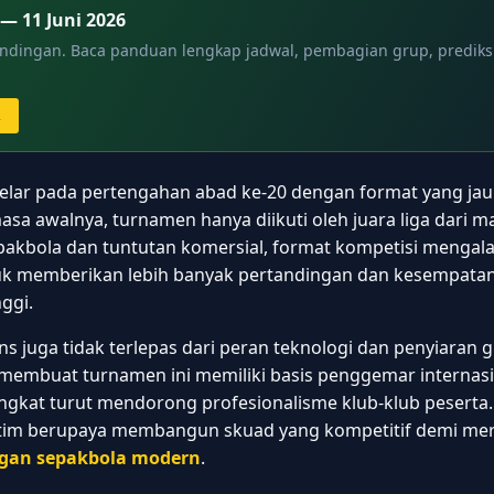
 — 11 Juni 2026
andingan. Baca panduan lengkap jadwal, pembagian grup, prediksi 
→
igelar pada pertengahan abad ke-20 dengan format yang ja
asa awalnya, turnamen hanya diikuti oleh juara liga dari m
pakbola dan tuntutan komersial, format kompetisi mengala
uk memberikan lebih banyak pertandingan dan kesempatan 
nggi.
juga tidak terlepas dari peran teknologi dan penyiaran g
embuat turnamen ini memiliki basis penggemar internasio
ngkat turut mendorong profesionalisme klub-klub peserta
 tim berupaya membangun skuad yang kompetitif demi meraih
gan sepakbola modern
.