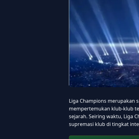
Liga Champions merupakan sa
mempertemukan klub-klub terb
sejarah. Seiring waktu, Liga
supremasi klub di tingkat inte