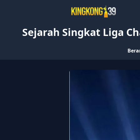
Sejarah Singkat Liga 
Bera