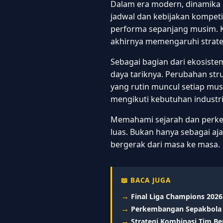
Dalam era modern, dinamika 
jadwal dan kebijakan kompeti
performa sepanjang musim. K
akhirnya memengaruhi strateg
Sebagai bagian dari ekosist
daya tariknya. Perubahan stru
yang rutin muncul setiap mu
mengikuti kebutuhan industr
Memahami sejarah dan perke
luas. Bukan hanya sebagai aj
bergerak dari masa ke masa.
📖 BACA JUGA
Final Liga Champions 2026
Perkembangan Sepakbola
Strategi Kombinasi Tim Be